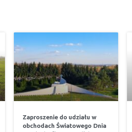
Zaproszenie do udziału w
obchodach Światowego Dnia