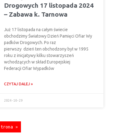
Drogowych 17 listopada 2024
– Zabawa k. Tarnowa
Już 17 listopada na całym świecie
obchodzimy Światowy Dzień Pamięci Ofiar Wy
padków Drogowych. Po raz
pierwszy dzień ten obchodzony był w 1995
roku z inicjatywy kilku stowarzyszeń
wchodzących w skład Europejskiej
Federacji Ofiar Wypadków
CZYTAJ DALEJ »
2024-10-29
strona »