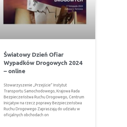
Światowy Dzień Ofiar
Wypadków Drogowych 2024
– online
Stowarzyszenie „Przejście” Instytut
Transportu Samochodowego, Krajowa Rada
Bezpieczeństwa Ruchu Drogowego, Centrum
Inicjatyw na rzecz poprawy Bezpieczeństwa
Ruchu Drogowego Zapraszają do udziału w
oficjalnych obchodach on