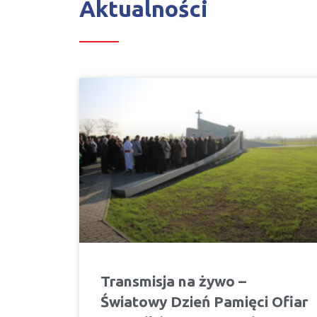
Aktualności
Transmisja na żywo –
Światowy Dzień Pamięci Ofiar