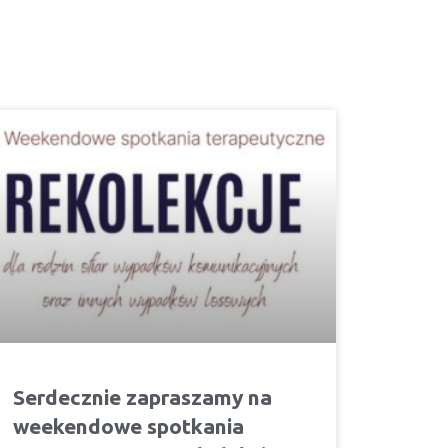
Serdecznie zapraszamy na
weekendowe spotkania