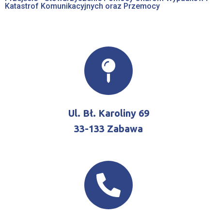
Katastrof Komunikacyjnych oraz Przemocy
Ul. Bł. Karoliny 69
33-133 Zabawa