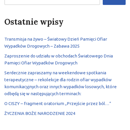
Ostatnie wpisy
Transmisja na żywo – Światowy Dzień Pamięci Ofiar
Wypadków Drogowych – Zabawa 2025
Zaproszenie do udziału w obchodach Światowego Dnia
Pamięci Ofiar Wypadków Drogowych
Serdecznie zapraszamy na weekendowe spotkania
terapeutyczne – rekolekcje dla rodzin ofiar wypadków
komunikacyjnych oraz innych wypadków losowych, które
odbędą się w następujących terminach:
O CISZY – fragment oratorium „Przejście przez ból…”
ŻYCZENIA BOŻE NARODZENIE 2024