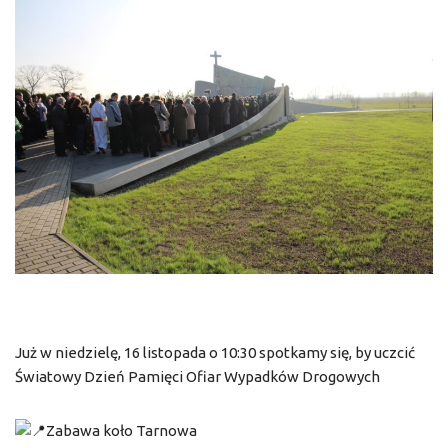
Już w niedzielę, 16 listopada o 10:30 spotkamy się, by uczcić
Światowy Dzień Pamięci Ofiar Wypadków Drogowych
Zabawa koło Tarnowa