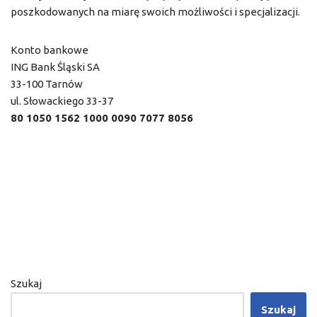
poszkodowanych na miarę swoich możliwości i specjalizacji.
Konto bankowe
ING Bank Śląski SA
33-100 Tarnów
ul. Słowackiego 33-37
80 1050 1562 1000 0090 7077 8056
Szukaj
Szukaj