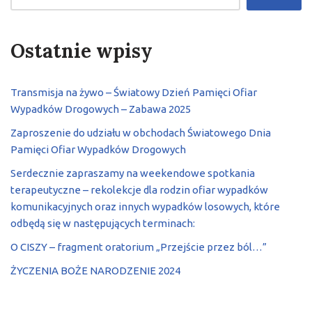
Ostatnie wpisy
Transmisja na żywo – Światowy Dzień Pamięci Ofiar
Wypadków Drogowych – Zabawa 2025
Zaproszenie do udziału w obchodach Światowego Dnia
Pamięci Ofiar Wypadków Drogowych
Serdecznie zapraszamy na weekendowe spotkania
terapeutyczne – rekolekcje dla rodzin ofiar wypadków
komunikacyjnych oraz innych wypadków losowych, które
odbędą się w następujących terminach:
O CISZY – fragment oratorium „Przejście przez ból…”
ŻYCZENIA BOŻE NARODZENIE 2024