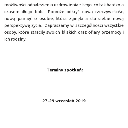
możliwości odnalezienia uzdrowienia z tego, co tak bardzo a
czasem długo boli. Pomoże odkryć nową rzeczywistość,
nową pamięć o osobie, która zginęła a dla siebie nową
perspektywę życia. Zapraszamy w szczególności wszystkie
osoby, które straciły swoich bliskich oraz ofiary przemocy i
ich rodziny.
Terminy spotkań:
27-29 wrzesień 2019