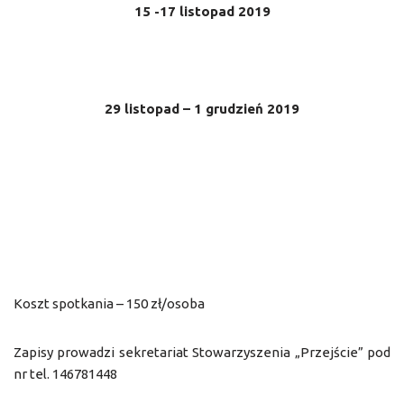
15 -17 listopad 2019
29 listopad – 1 grudzień 2019
Koszt spotkania – 150 zł/osoba
Zapisy prowadzi sekretariat Stowarzyszenia „Przejście” pod
nr tel. 146781448