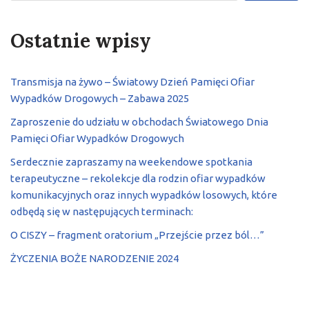
Ostatnie wpisy
Transmisja na żywo – Światowy Dzień Pamięci Ofiar
Wypadków Drogowych – Zabawa 2025
Zaproszenie do udziału w obchodach Światowego Dnia
Pamięci Ofiar Wypadków Drogowych
Serdecznie zapraszamy na weekendowe spotkania
terapeutyczne – rekolekcje dla rodzin ofiar wypadków
komunikacyjnych oraz innych wypadków losowych, które
odbędą się w następujących terminach:
O CISZY – fragment oratorium „Przejście przez ból…”
ŻYCZENIA BOŻE NARODZENIE 2024