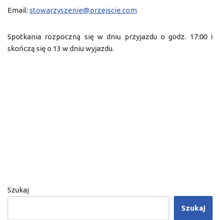
Email:
stowarzyszenie@przejscie.com
Spotkania rozpoczną się w dniu przyjazdu o godz. 17:00 i
skończą się o 13 w dniu wyjazdu.
Szukaj
Szukaj