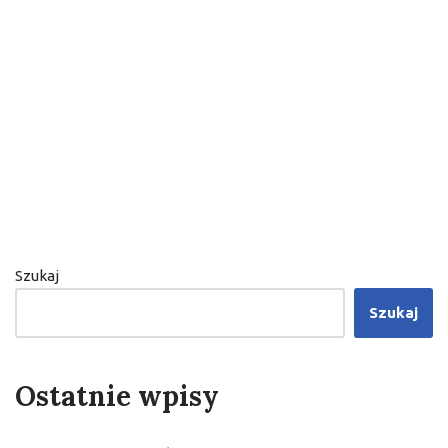
Szukaj
Szukaj
Ostatnie wpisy