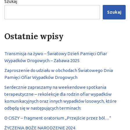
Szukaj
Szukaj
Ostatnie wpisy
Transmisja na żywo – Światowy Dzień Pamięci Ofiar
Wypadków Drogowych – Zabawa 2025
Zaproszenie do udziału w obchodach Światowego Dnia
Pamięci Ofiar Wypadków Drogowych
Serdecznie zapraszamy na weekendowe spotkania
terapeutyczne – rekolekcje dla rodzin ofiar wypadków
komunikacyjnych oraz innych wypadków losowych, które
odbędą się w następujących terminach:
O CISZY – fragment oratorium „Przejście przez ból…”
ŻYCZENIA BOŻE NARODZENIE 2024