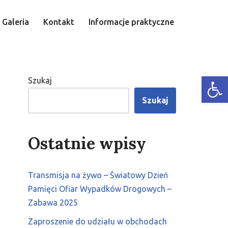
Galeria
Kontakt
Informacje praktyczne
Open
Szukaj
Szukaj
Ostatnie wpisy
Transmisja na żywo – Światowy Dzień
Pamięci Ofiar Wypadków Drogowych –
Zabawa 2025
Zaproszenie do udziału w obchodach