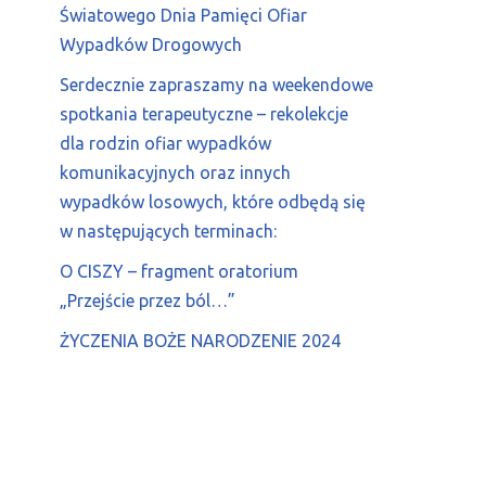
Światowego Dnia Pamięci Ofiar
Wypadków Drogowych
Serdecznie zapraszamy na weekendowe
spotkania terapeutyczne – rekolekcje
dla rodzin ofiar wypadków
komunikacyjnych oraz innych
wypadków losowych, które odbędą się
w następujących terminach:
O CISZY – fragment oratorium
„Przejście przez ból…”
ŻYCZENIA BOŻE NARODZENIE 2024