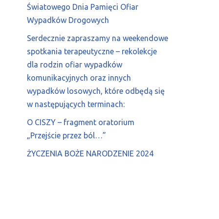
Światowego Dnia Pamięci Ofiar
Wypadków Drogowych
Serdecznie zapraszamy na weekendowe
spotkania terapeutyczne – rekolekcje
dla rodzin ofiar wypadków
komunikacyjnych oraz innych
wypadków losowych, które odbędą się
w następujących terminach:
O CISZY – fragment oratorium
„Przejście przez ból…”
ŻYCZENIA BOŻE NARODZENIE 2024