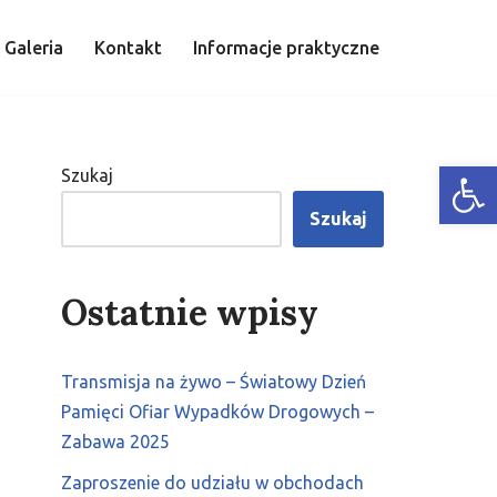
Galeria
Kontakt
Informacje praktyczne
Open
Szukaj
Szukaj
Ostatnie wpisy
Transmisja na żywo – Światowy Dzień
Pamięci Ofiar Wypadków Drogowych –
Zabawa 2025
Zaproszenie do udziału w obchodach