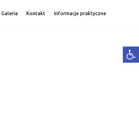
Galeria
Kontakt
Informacje praktyczne
Open